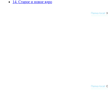
14. Старое и новое ядро