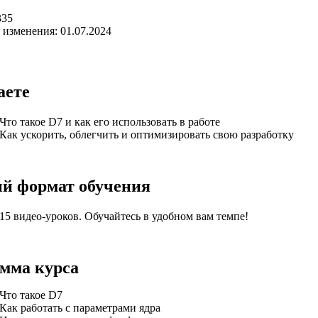
335
 изменения: 01.07.2024
аете
Что такое D7 и как его использовать в работе
Как ускорить, облегчить и оптимизировать свою разработку
й формат обучения
15 видео-уроков. Обучайтесь в удобном вам темпе!
мма курса
Что такое D7
Как работать с параметрами ядра