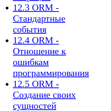
12.3 ORM -
Стандартные
события
12.4 ORM -
Отношение к
ошибкам
программирования
12.5 ORM -
Создание своих
сущностей