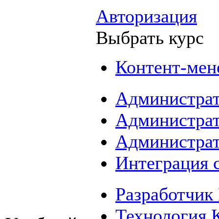
Авторизация
Выбрать курс
Контент-мен
Администрат
Администрат
Администрат
Интеграция 
Разработчик 
Технология 