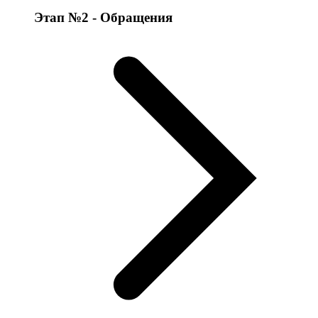
Этап №2 - Обращения