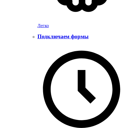
Легко
Подключаем формы