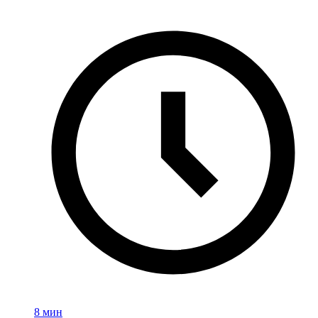
8 мин