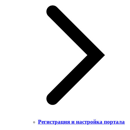
Регистрация и настройка портала