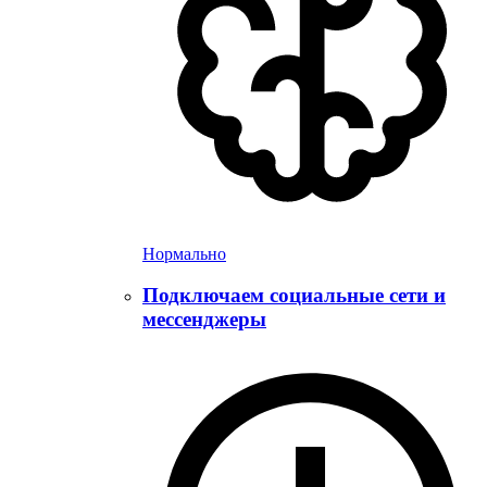
Нормально
Подключаем социальные сети и
мессенджеры