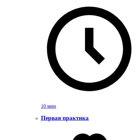
10 мин
Первая практика