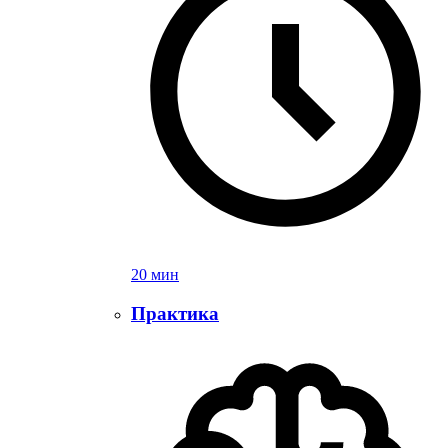
20 мин
Практика