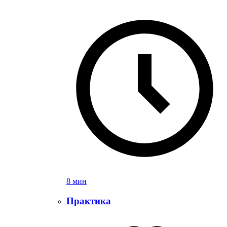
8 мин
Практика