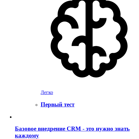
Легко
Первый тест
Базовое внедрение CRM - это нужно знать
каждому