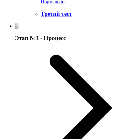
Нормально
Третий тест
Этап №3 - Процесс