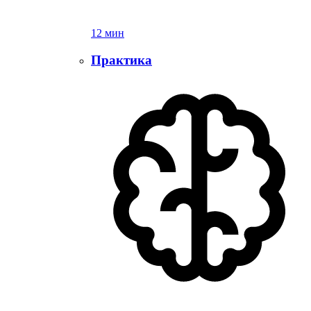
12 мин
Практика