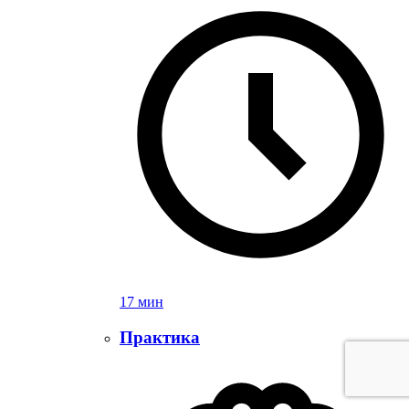
17 мин
Практика