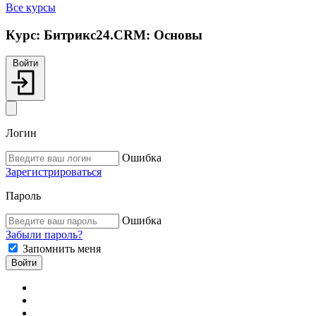
Все курсы
Курс:
Битрикс24.CRM: Основы
Войти
Логин
Ошибка
Зарегистрироваться
Пароль
Ошибка
Забыли пароль?
Запомнить меня
Войти