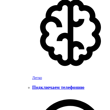
Легко
Подключаем телефонию