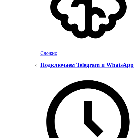
Сложно
Подключаем Telegram и WhatsApp