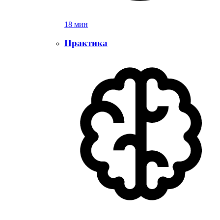
18 мин
Практика