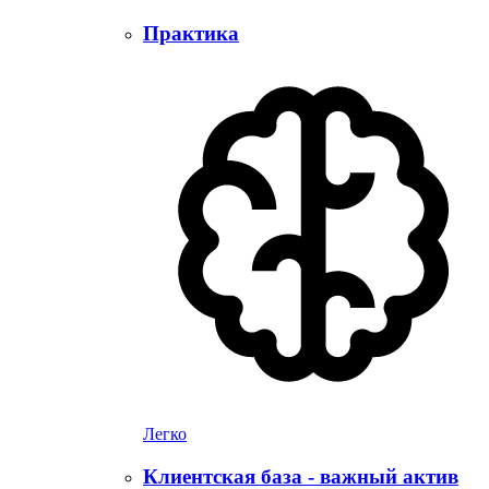
Практика
Легко
Клиентская база - важный актив