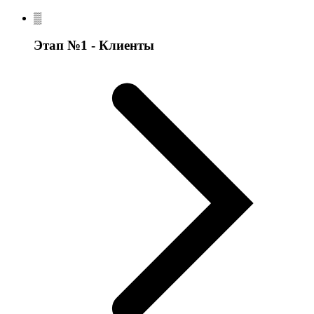
Этап №1 - Клиенты