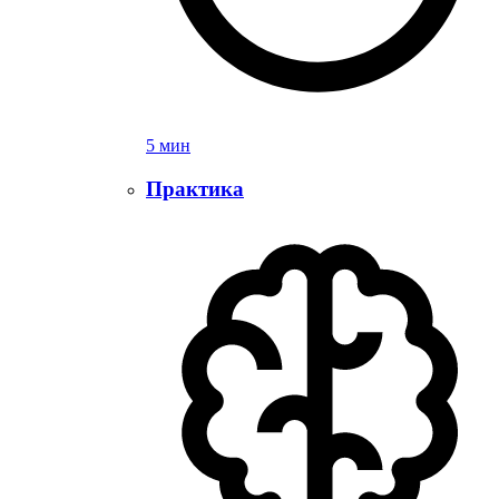
5 мин
Практика