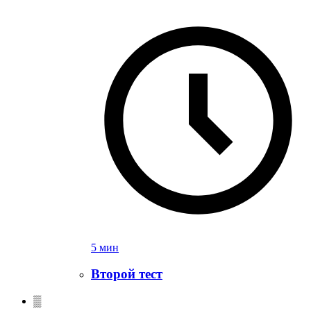
5 мин
Второй тест