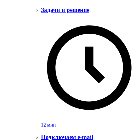
Задачи и решение
12 мин
Подключаем e-mail