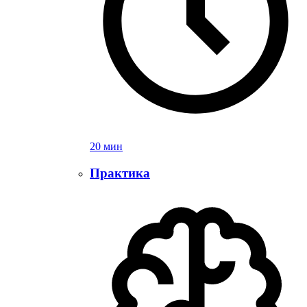
20 мин
Практика