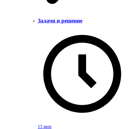
Задачи и решение
15 мин