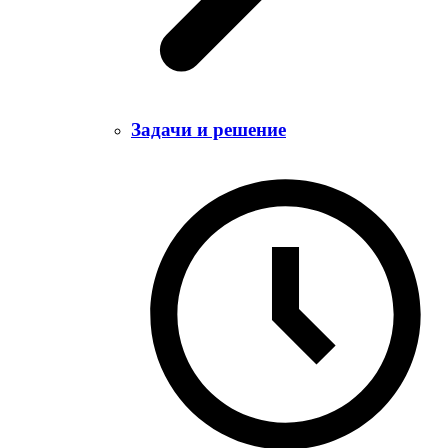
Задачи и решение