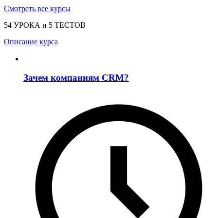
Смотреть все курсы
54 УРОКА и 5 ТЕСТОВ
Описание курса
Зачем компаниям CRM?