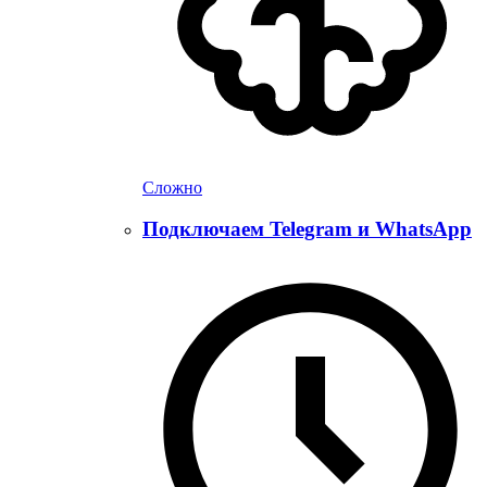
Сложно
Подключаем Telegram и WhatsApp