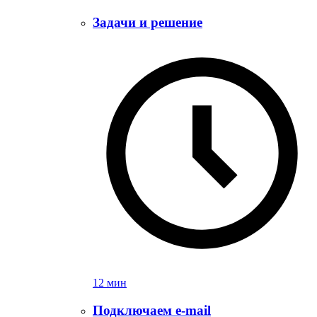
Задачи и решение
12 мин
Подключаем e-mail