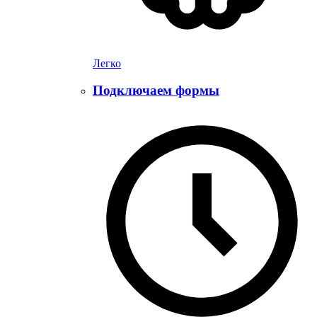
Легко
Подключаем формы