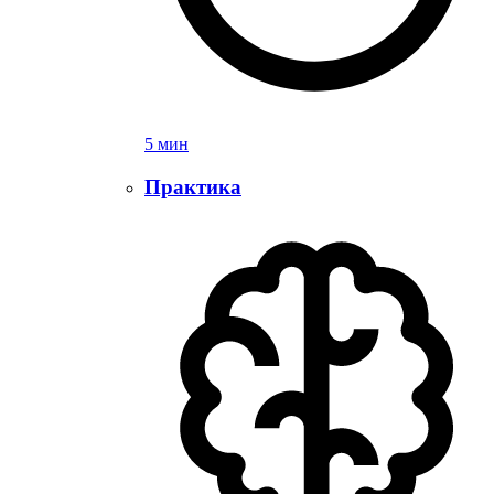
5 мин
Практика