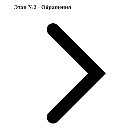
Этап №2 - Обращения