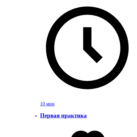
10 мин
Первая практика