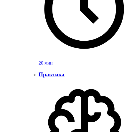
20 мин
Практика