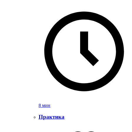
8 мин
Практика