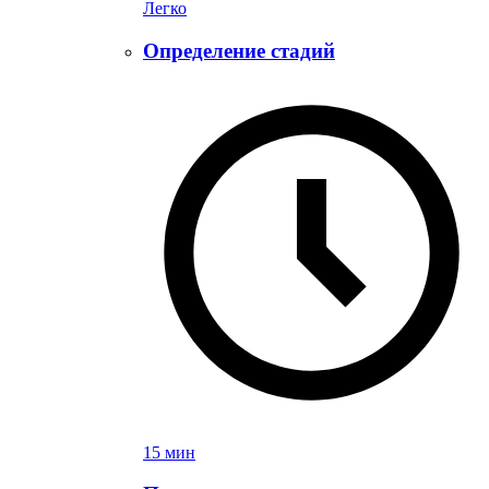
Легко
Определение стадий
15 мин