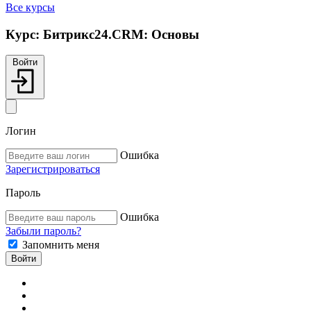
Все курсы
Курс:
Битрикс24.CRM: Основы
Войти
Логин
Ошибка
Зарегистрироваться
Пароль
Ошибка
Забыли пароль?
Запомнить меня
Войти