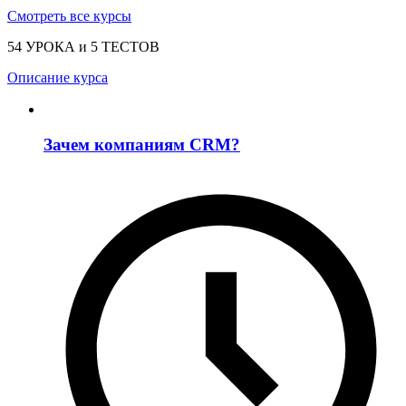
Смотреть все курсы
54 УРОКА и 5 ТЕСТОВ
Описание курса
Зачем компаниям CRM?