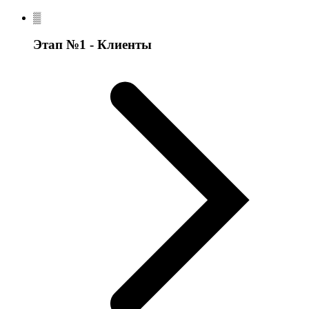
Этап №1 - Клиенты