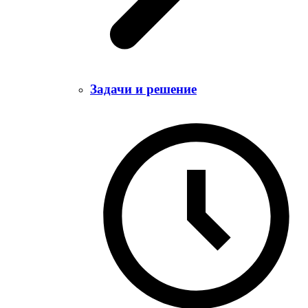
Задачи и решение