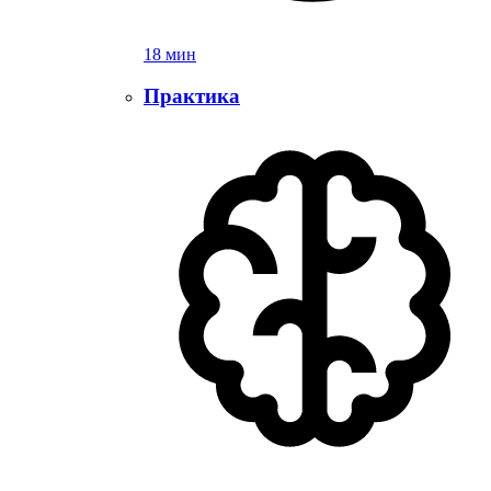
18 мин
Практика