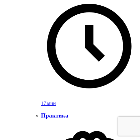
17 мин
Практика