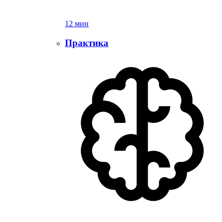
12 мин
Практика