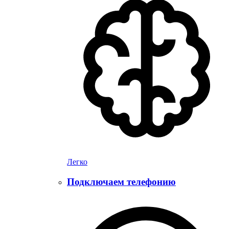
Легко
Подключаем телефонию