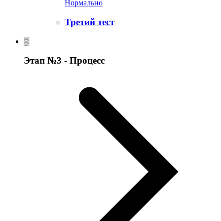
Нормально
Третий тест
Этап №3 - Процесс