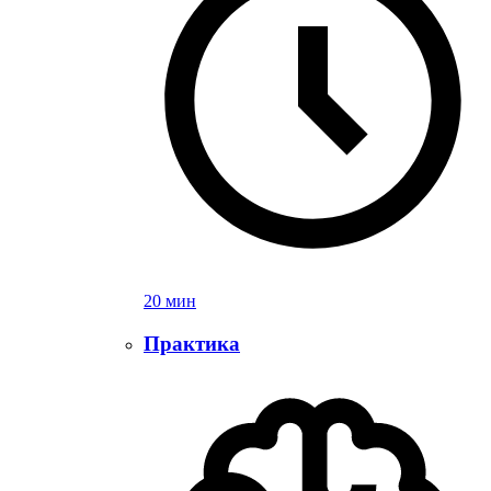
20 мин
Практика