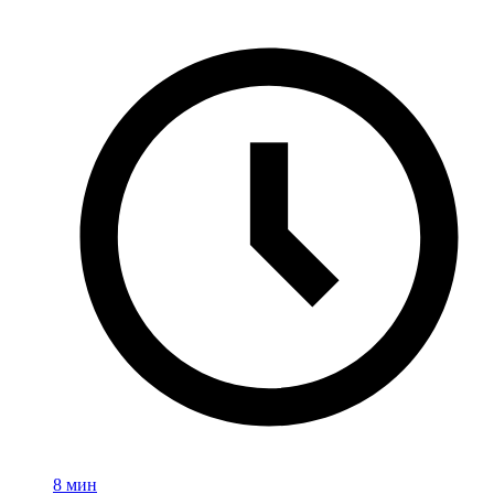
8 мин