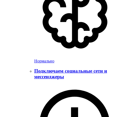
Нормально
Подключаем социальные сети и
мессенджеры