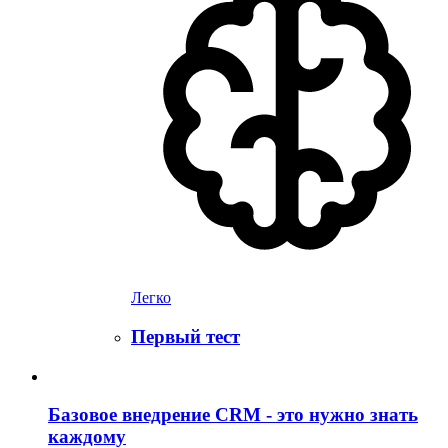
Легко
Первый тест
Базовое внедрение CRM - это нужно знать
каждому