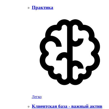
Практика
Легко
Клиентская база - важный актив