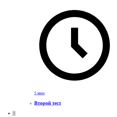
5 мин
Второй тест