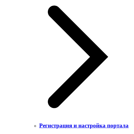
Регистрация и настройка портала