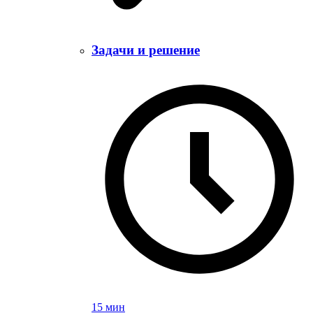
Задачи и решение
15 мин