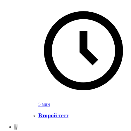
5 мин
Второй тест