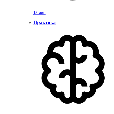
18 мин
Практика