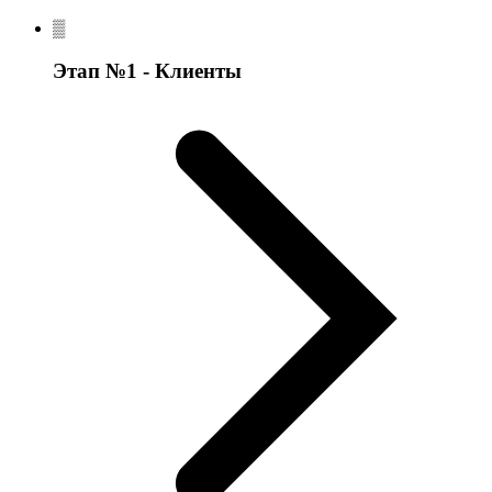
Этап №1 - Клиенты