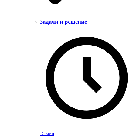
Задачи и решение
15 мин