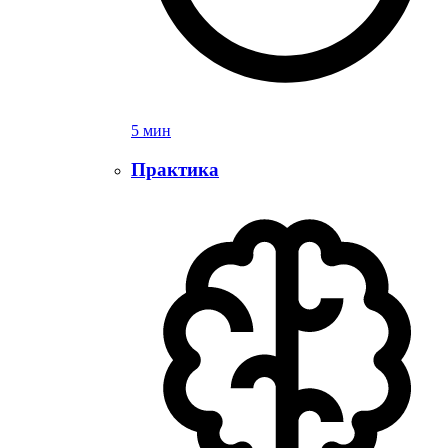
5 мин
Практика