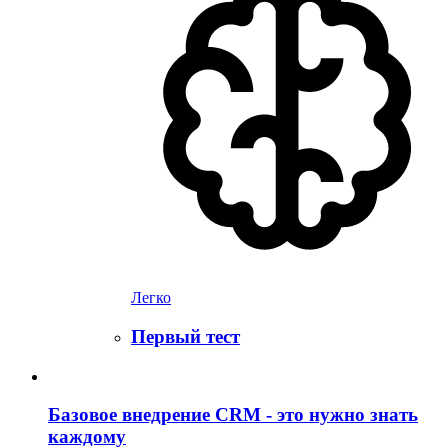
Легко
Первый тест
Базовое внедрение CRM - это нужно знать
каждому