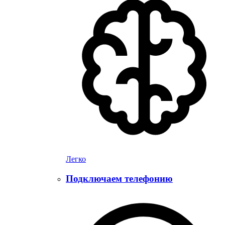
Легко
Подключаем телефонию