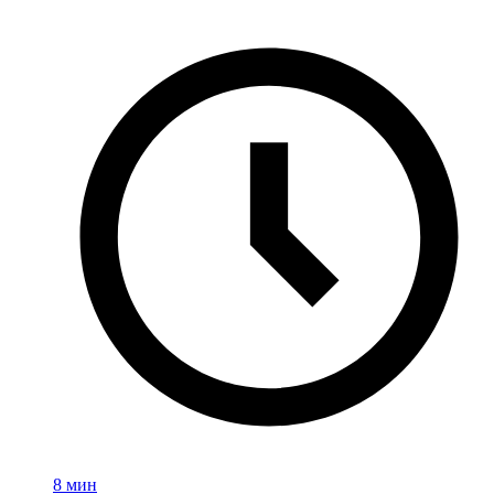
8 мин