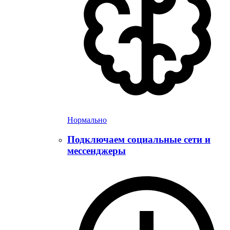
Нормально
Подключаем социальные сети и
мессенджеры