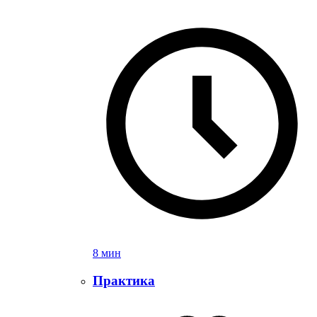
8 мин
Практика