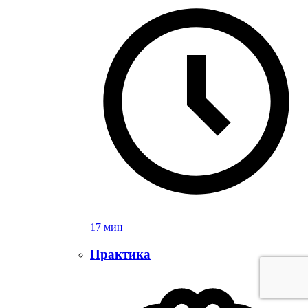
17 мин
Практика