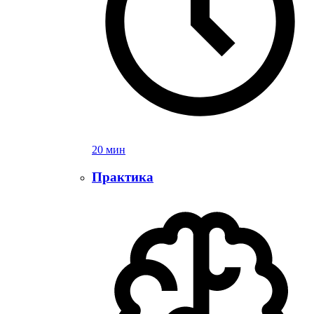
20 мин
Практика