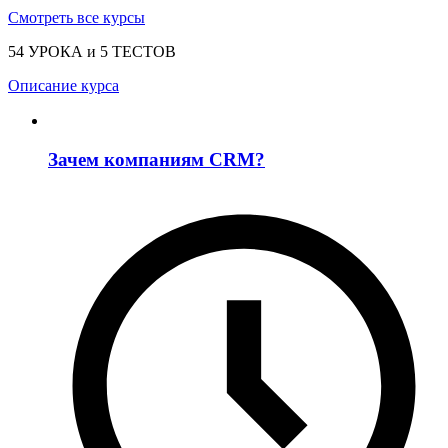
Смотреть все курсы
54 УРОКА и 5 ТЕСТОВ
Описание курса
Зачем компаниям CRM?