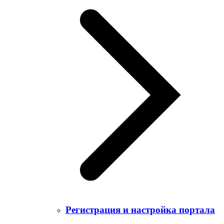
Регистрация и настройка портала