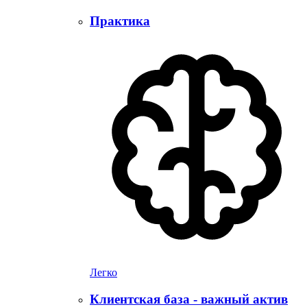
Практика
Легко
Клиентская база - важный актив