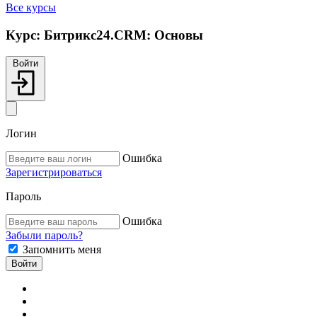
Все курсы
Курс:
Битрикс24.CRM: Основы
Войти
Логин
Ошибка
Зарегистрироваться
Пароль
Ошибка
Забыли пароль?
Запомнить меня
Войти