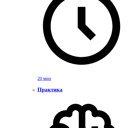
20 мин
Практика