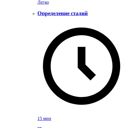
Легко
Определение стадий
15 мин