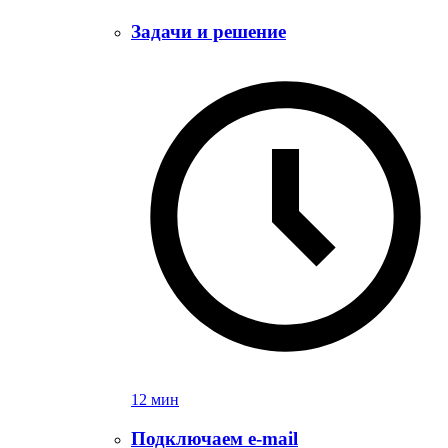
Задачи и решение
12 мин
Подключаем e-mail