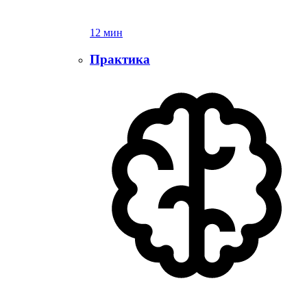
12 мин
Практика