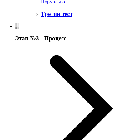
Нормально
Третий тест
Этап №3 - Процесс