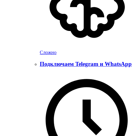
Сложно
Подключаем Telegram и WhatsApp