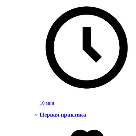
10 мин
Первая практика