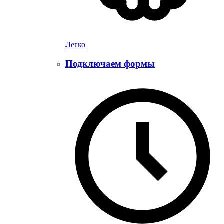
Легко
Подключаем формы