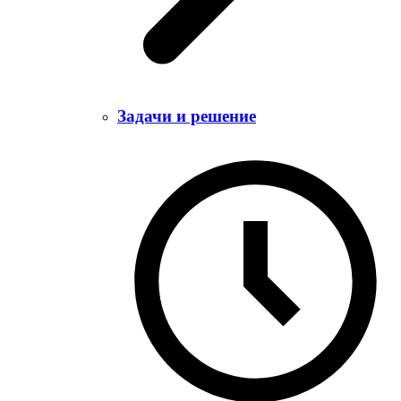
Задачи и решение