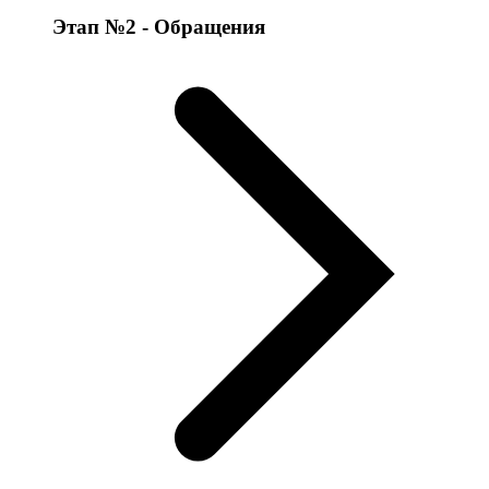
Этап №2 - Обращения