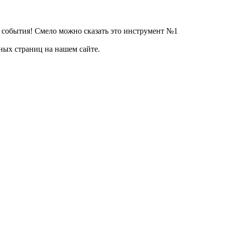
события! Смело можно сказать это инструмент №1
ных страниц на нашем сайте.