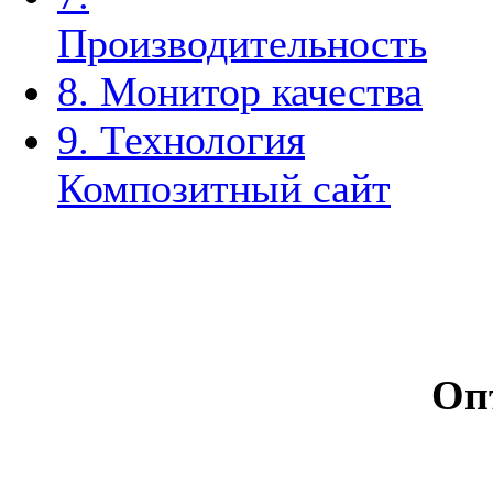
Производительность
8. Монитор качества
9. Технология
Композитный сайт
Оп