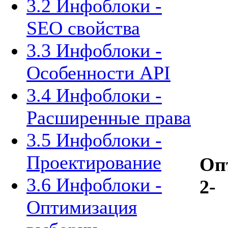
3.2 Инфоблоки -
SEO свойства
3.3 Инфоблоки -
Особенности API
3.4 Инфоблоки -
Расширенные права
3.5 Инфоблоки -
Проектирование
Оп
3.6 Инфоблоки -
2-
Оптимизация