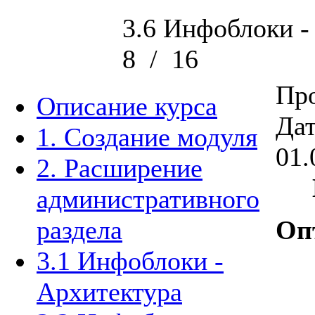
3.6 Инфоблоки 
8
/
16
Про
Описание курса
Дат
1. Создание модуля
01.
2. Расширение
административного
раздела
Оп
3.1 Инфоблоки -
Архитектура