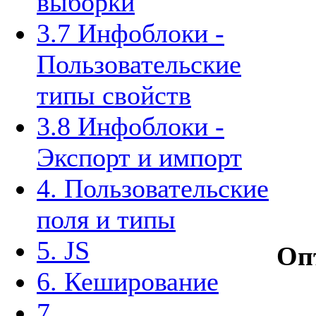
выборки
3.7 Инфоблоки -
Пользовательские
типы свойств
3.8 Инфоблоки -
Экспорт и импорт
4. Пользовательские
поля и типы
5. JS
Оп
6. Кеширование
7.