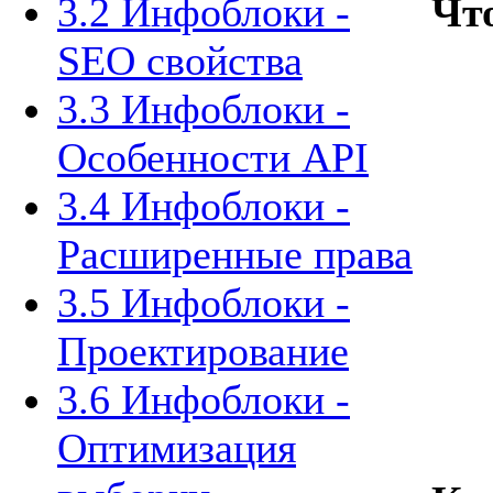
3.2 Инфоблоки -
Чт
SEO свойства
3.3 Инфоблоки -
Особенности API
3.4 Инфоблоки -
Расширенные права
3.5 Инфоблоки -
Проектирование
3.6 Инфоблоки -
Оптимизация