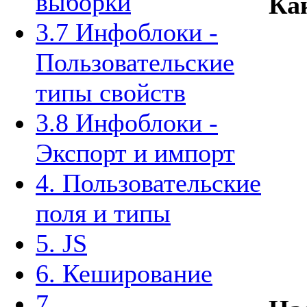
выборки
Как
3.7 Инфоблоки -
Пользовательские
типы свойств
3.8 Инфоблоки -
Экспорт и импорт
4. Пользовательские
поля и типы
5. JS
6. Кеширование
7.