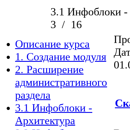
3.1 Инфоблоки -
3
/
16
Про
Описание курса
Дат
1. Создание модуля
01.
2. Расширение
административного
раздела
Ск
3.1 Инфоблоки -
Архитектура