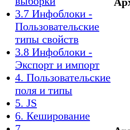
выборки
Ар
3.7 Инфоблоки -
Пользовательские
типы свойств
3.8 Инфоблоки -
Экспорт и импорт
4. Пользовательские
поля и типы
5. JS
6. Кеширование
7.