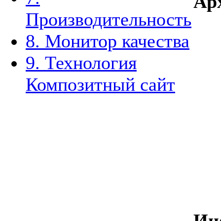
Ар
Производительность
8. Монитор качества
9. Технология
Композитный сайт
Ин