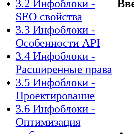
3.2 Инфоблоки -
Вв
SEO свойства
3.3 Инфоблоки -
Особенности API
3.4 Инфоблоки -
Расширенные права
3.5 Инфоблоки -
Проектирование
3.6 Инфоблоки -
Оптимизация