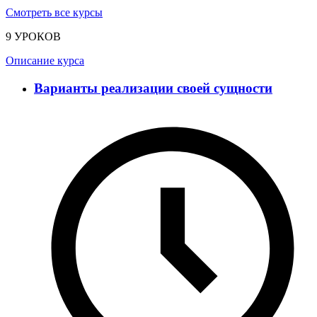
Смотреть все курсы
9 УРОКОВ
Описание курса
Варианты реализации своей сущности