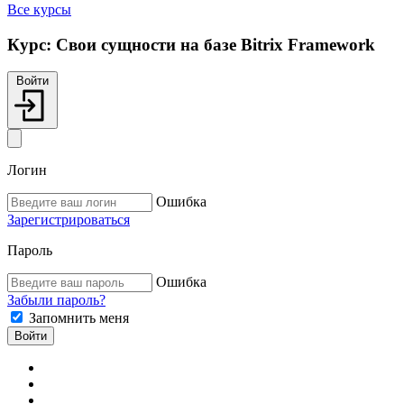
Все курсы
Курс:
Свои сущности на базе Bitrix Framework
Войти
Логин
Ошибка
Зарегистрироваться
Пароль
Ошибка
Забыли пароль?
Запомнить меня
Войти