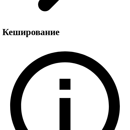
Кеширование