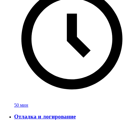
50 мин
Отладка и логирование