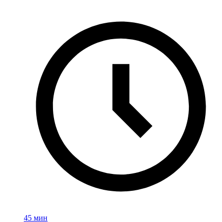
45 мин