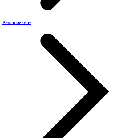
Кеширование