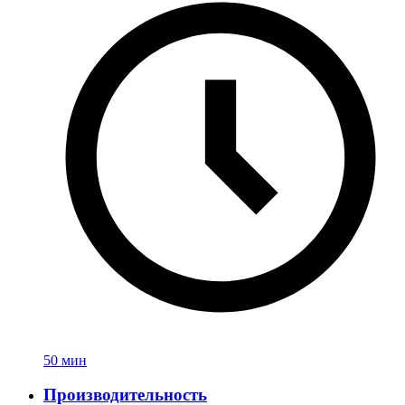
50 мин
Производительность