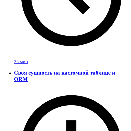
25 мин
Своя сущность на кастомной таблице и
ORM