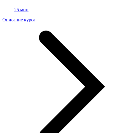
25 мин
Описание курса