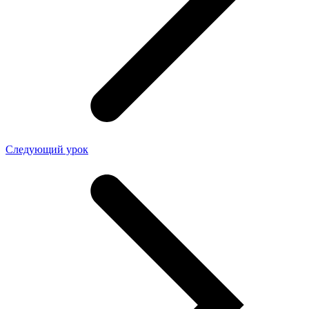
Следующий урок