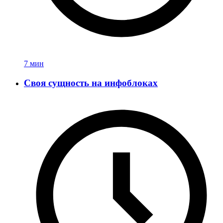
7 мин
Своя сущность на инфоблоках