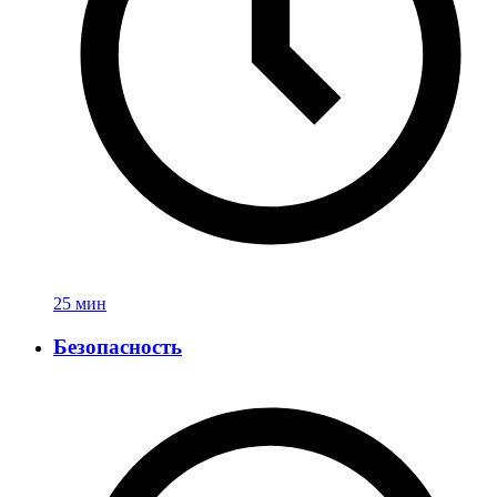
25 мин
Безопасность