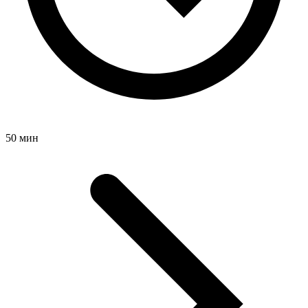
50 мин