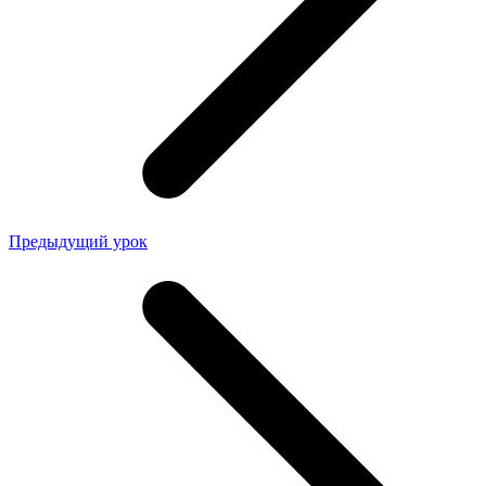
Предыдущий урок