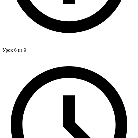
Урок 6 из 9