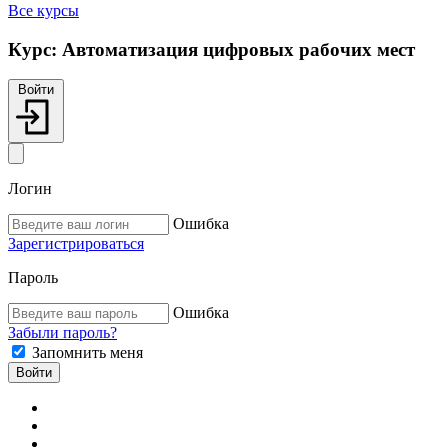
Все курсы
Курс:
Автоматизация цифровых рабочих мест
Войти
Логин
Ошибка
Зарегистрироваться
Пароль
Ошибка
Забыли пароль?
Запомнить меня
Войти