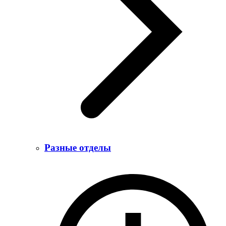
Разные отделы