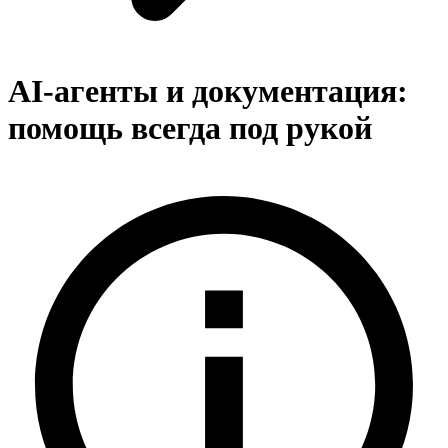
AI-агенты и документация:
помощь всегда под рукой