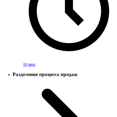
10 мин
Разделение процесса продаж