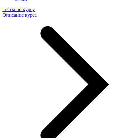
Тесты по курсу
Описание курса