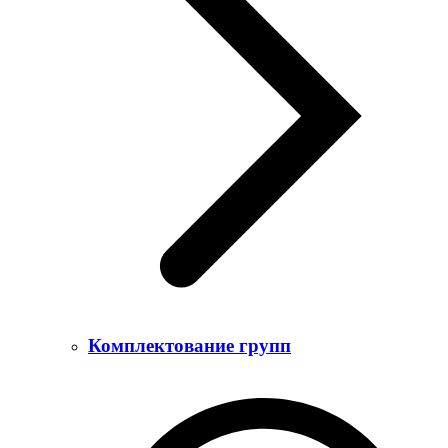
Комплектование групп