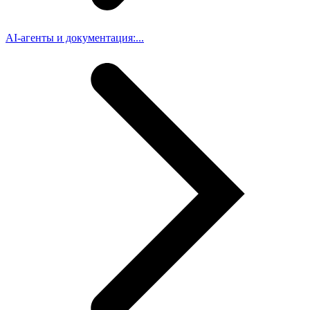
AI-агенты и документация:...