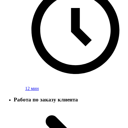
12 мин
Работа по заказу клиента