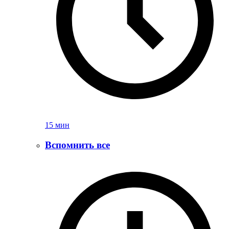
15 мин
Вспомнить все