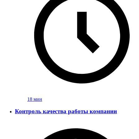
18 мин
Контроль качества работы компании