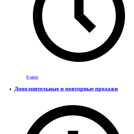
8 мин
Дополнительные и повторные продажи