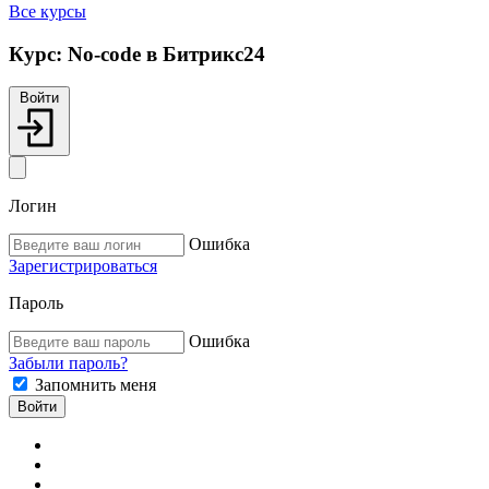
Все курсы
Курс:
No-code в Битрикс24
Войти
Логин
Ошибка
Зарегистрироваться
Пароль
Ошибка
Забыли пароль?
Запомнить меня
Войти