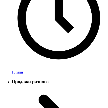
13 мин
Продажи разного