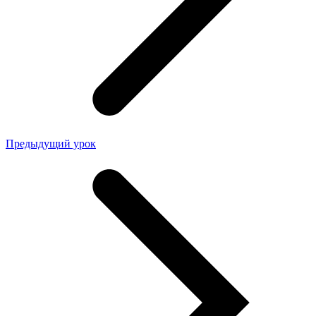
Предыдущий урок