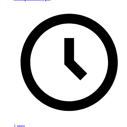
1 мин