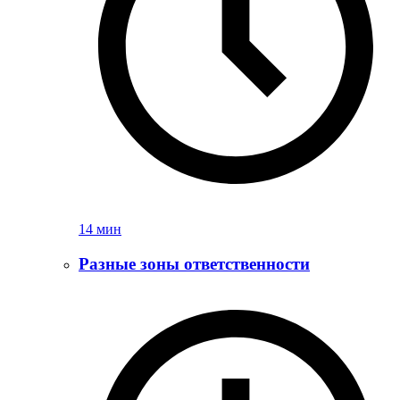
14 мин
Разные зоны ответственности