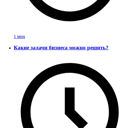
1 мин
Какие задачи бизнеса можно решить?