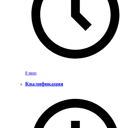
8 мин
Квалификация