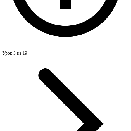
Урок 3 из 19