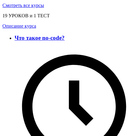
Смотреть все курсы
19 УРОКОВ и 1 ТЕСТ
Описание курса
Что такое no-code?