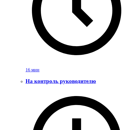
16 мин
На контроль руководителю