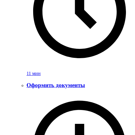
11 мин
Оформить документы