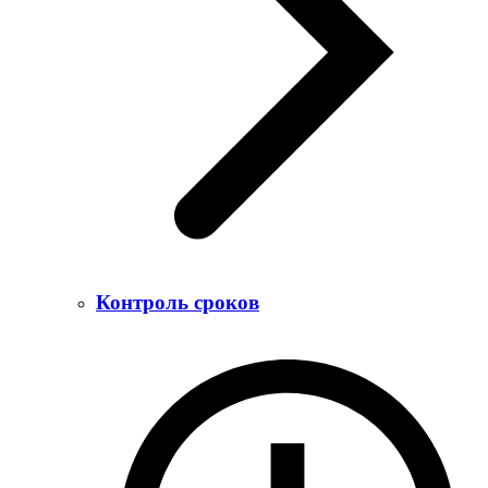
Контроль сроков