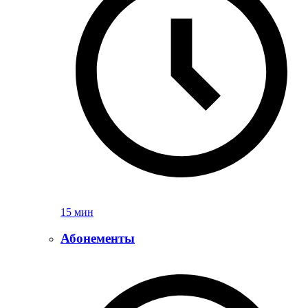
15 мин
Абонементы