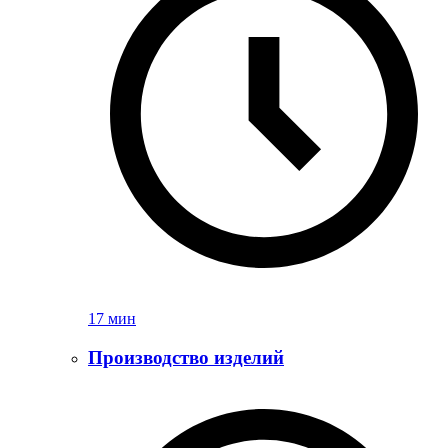
17 мин
Производство изделий