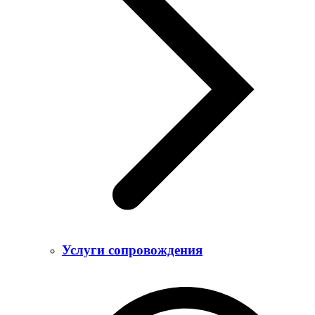
Услуги сопровождения