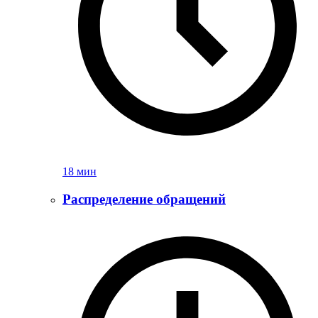
18 мин
Распределение обращений