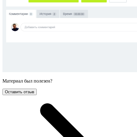
Материал был полезен?
Оставить отзыв