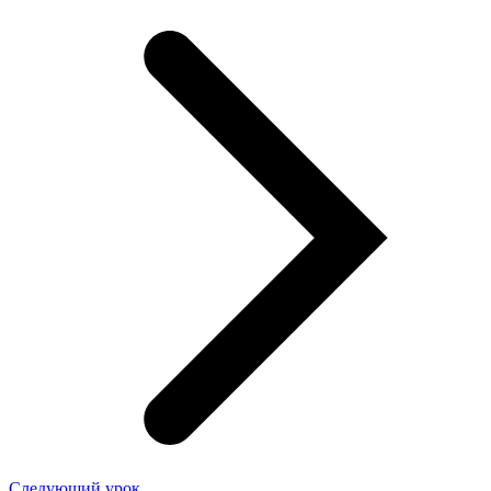
Следующий урок