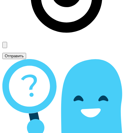
Отправить