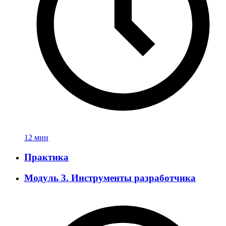
12 мин
Практика
Модуль 3. Инструменты разработчика