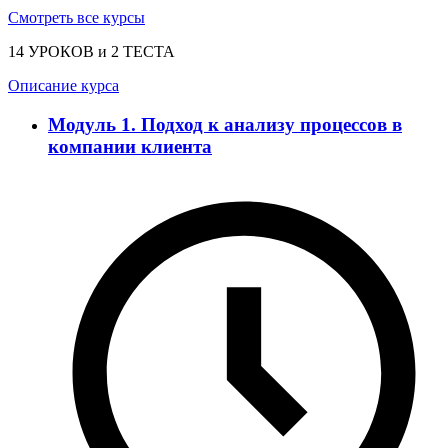
Смотреть все курсы
14 УРОКОВ и 2 ТЕСТА
Описание курса
Модуль 1. Подход к анализу процессов в
компании клиента