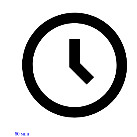
60 мин