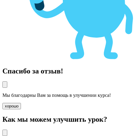
Спасибо за отзыв!
Мы благодарны Вам за помощь в улучшении курса!
хорошо
Как мы можем улучшить урок?