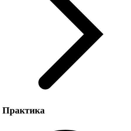
Практика