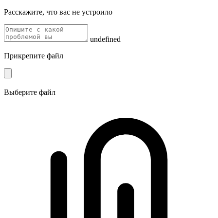
Расскажите, что вас не устроило
undefined
Прикрепите файл
Выберите файл