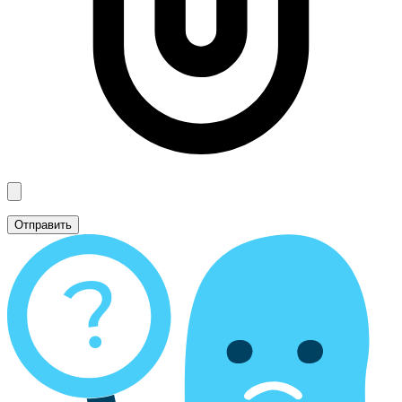
Отправить