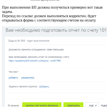
При выполнении БП должна получиться примерно вот такая
задача.
Переход по ссылке должен выполняться корректно, будет
открываться форма с соответствующим счетом на оплату.