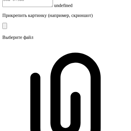
undefined
Прикрепить картинку (например, скриншот)
Выберите файл