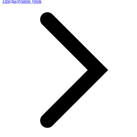
Предыдущий урок