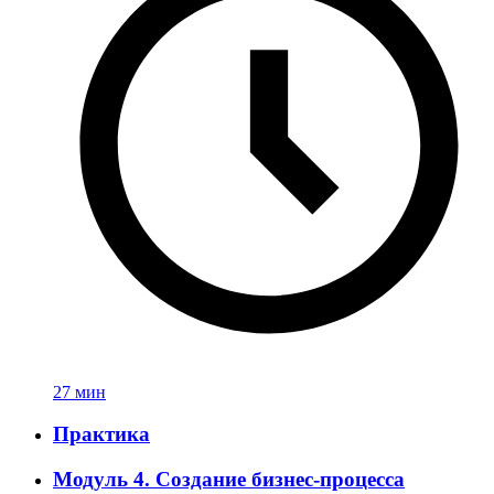
27 мин
Практика
Модуль 4. Создание бизнес-процесса