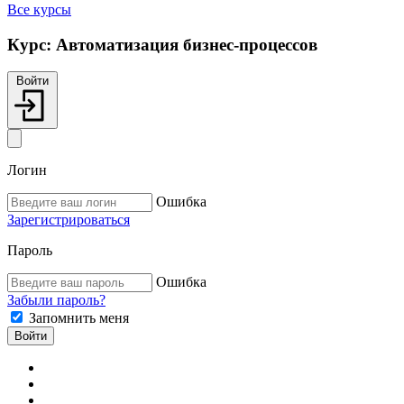
Все курсы
Курс:
Автоматизация бизнес-процессов
Войти
Логин
Ошибка
Зарегистрироваться
Пароль
Ошибка
Забыли пароль?
Запомнить меня
Войти