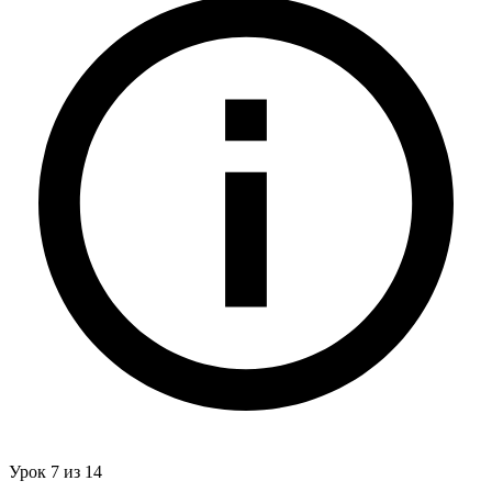
Урок 7 из 14