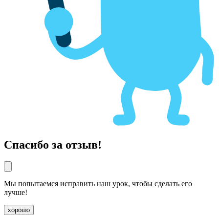
Спасибо за отзыв!
Мы попытаемся исправить наш урок, чтобы сделать его
лучше!
хорошо