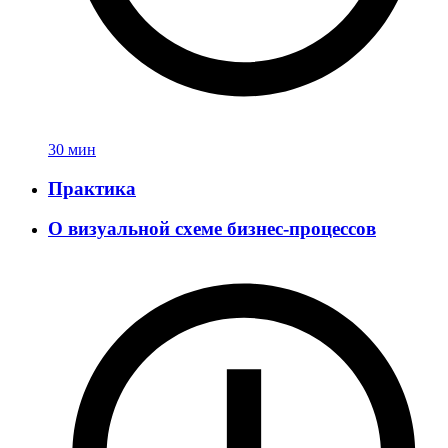
30 мин
Практика
О визуальной схеме бизнес-процессов