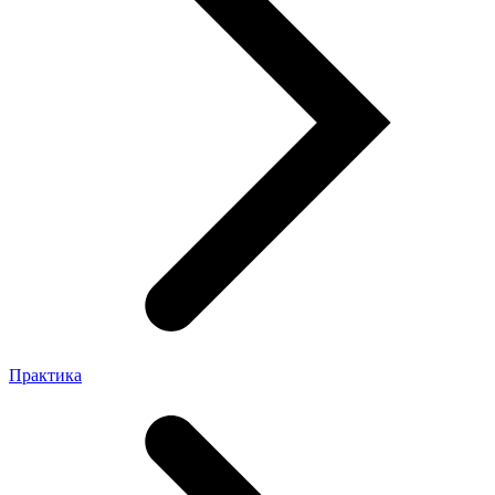
Практика