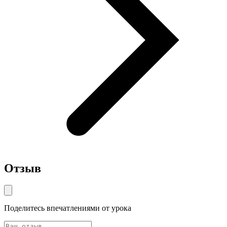
Отзыв
Поделитесь впечатлениями от урока