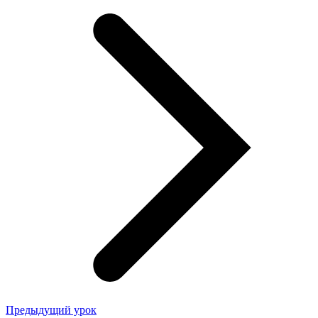
Предыдущий урок