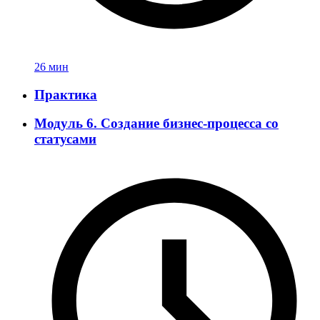
26 мин
Практика
Модуль 6. Создание бизнес-процесса со
статусами