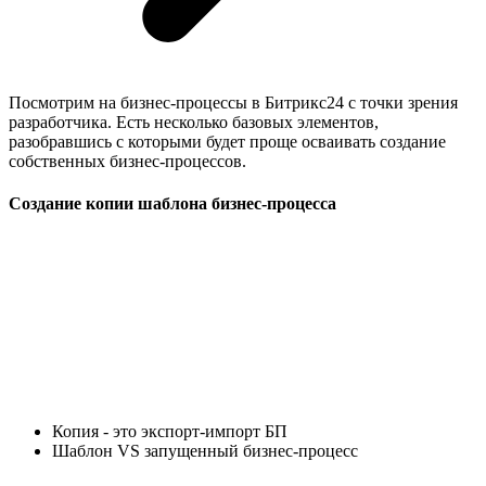
Посмотрим на бизнес-процессы в Битрикс24 с точки зрения
разработчика. Есть несколько базовых элементов,
разобравшись с которыми будет проще осваивать создание
собственных бизнес-процессов.
Создание копии шаблона бизнес-процесса
Копия - это экспорт-импорт БП
Шаблон VS запущенный бизнес-процесс