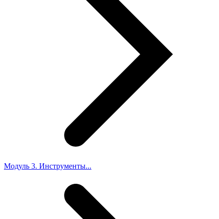
Модуль 3. Инструменты...