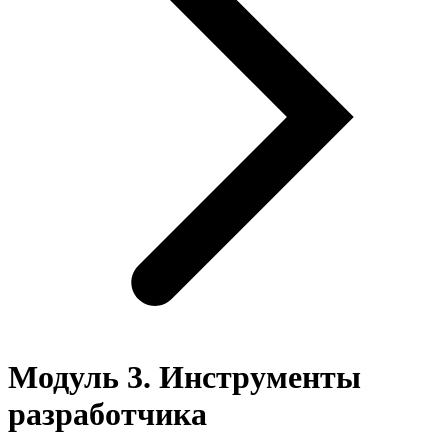
Модуль 3. Инструменты
разработчика