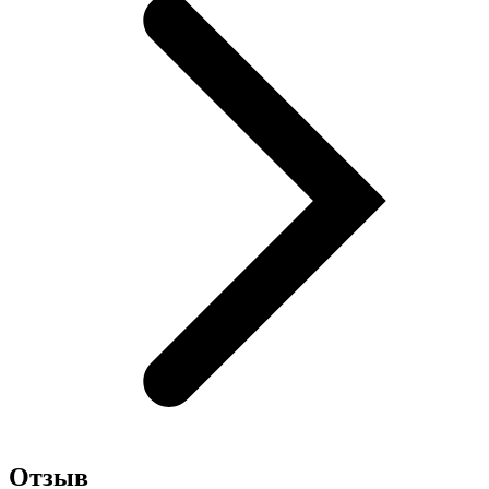
Отзыв