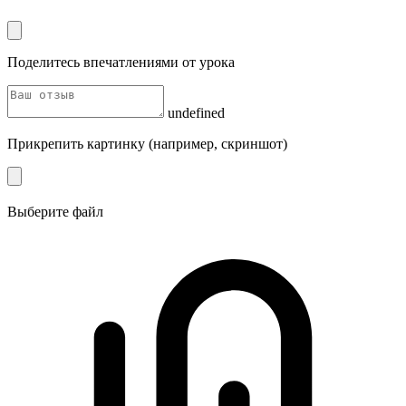
Поделитесь впечатлениями от урока
undefined
Прикрепить картинку (например, скриншот)
Выберите файл