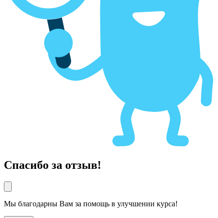
Спасибо за отзыв!
Мы благодарны Вам за помощь в улучшении курса!