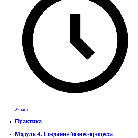
27 мин
Практика
Модуль 4. Создание бизнес-процесса