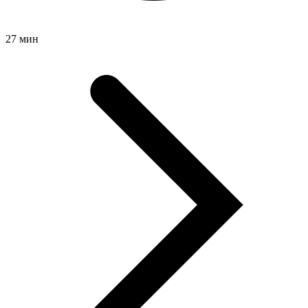
27 мин