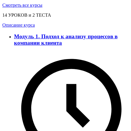
Смотреть все курсы
14 УРОКОВ и 2 ТЕСТА
Описание курса
Модуль 1. Подход к анализу процессов в
компании клиента