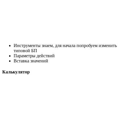
Инструменты знаем, для начала попробуем изменить
типовой БП
Параметры действий
Вставка значений
Калькулятор