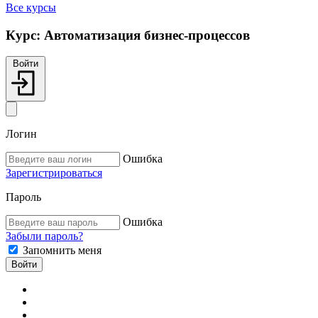
Все курсы
Курс:
Автоматизация бизнес-процессов
Войти
Логин
Ошибка
Зарегистрироваться
Пароль
Ошибка
Забыли пароль?
Запомнить меня
Войти