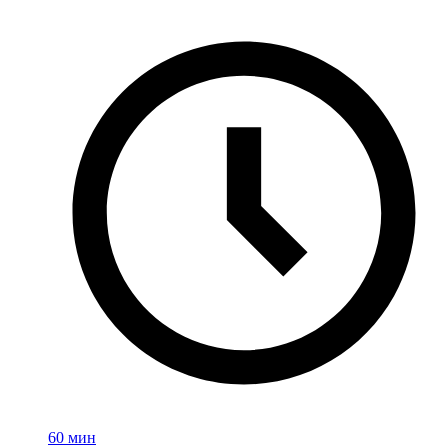
60 мин