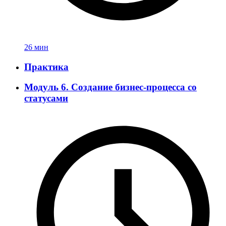
26 мин
Практика
Модуль 6. Создание бизнес-процесса со
статусами