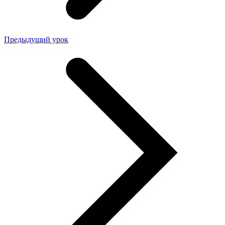
Предыдущий урок