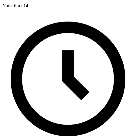
Урок 6 из 14