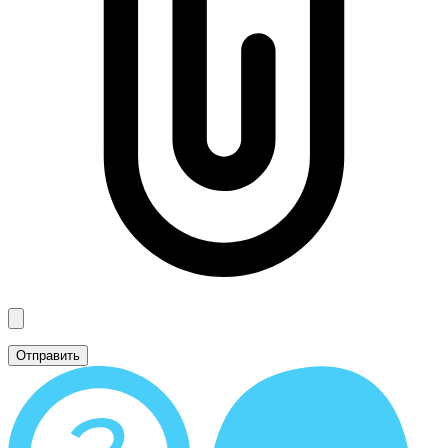
Отправить