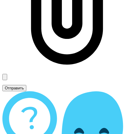
Отправить