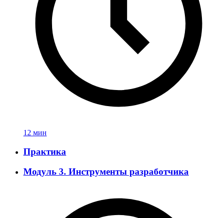
12 мин
Практика
Модуль 3. Инструменты разработчика