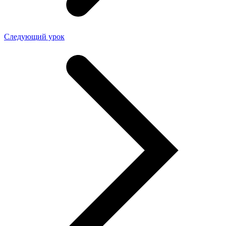
Следующий урок