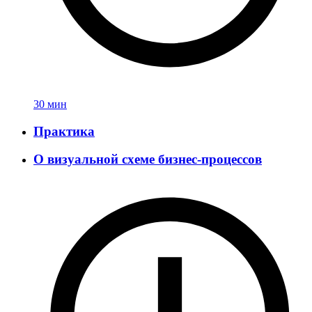
30 мин
Практика
О визуальной схеме бизнес-процессов