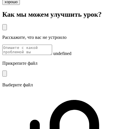
хорошо
Как мы можем улучшить урок?
Расскажите, что вас не устроило
undefined
Прикрепите файл
Выберите файл