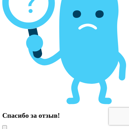
Спасибо за отзыв!