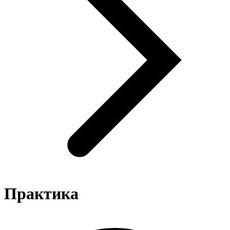
Практика