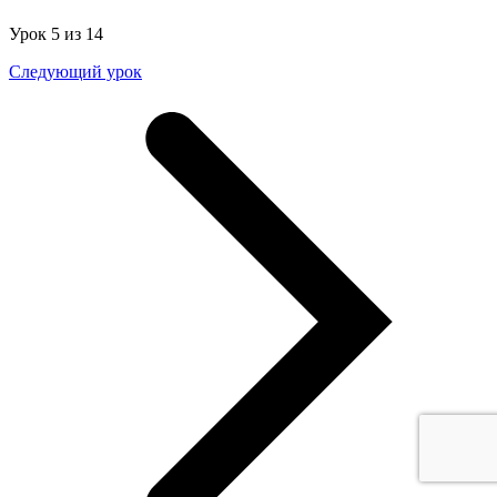
Урок 5 из 14
Следующий урок