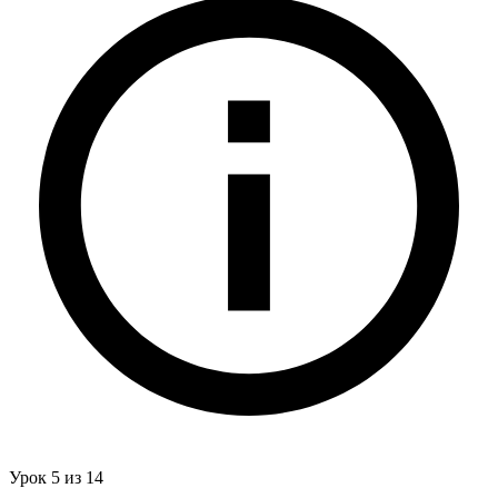
Урок 5 из 14