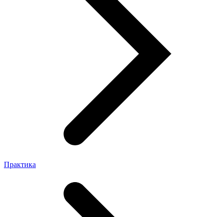
Практика