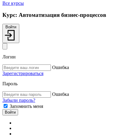
Все курсы
Курс:
Автоматизация бизнес-процессов
Войти
Логин
Ошибка
Зарегистрироваться
Пароль
Ошибка
Забыли пароль?
Запомнить меня
Войти