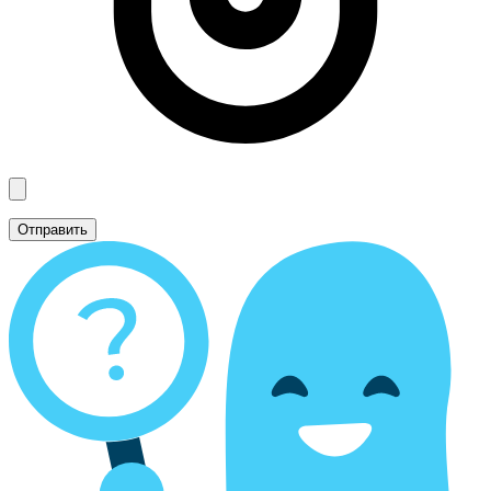
Отправить