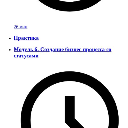
26 мин
Практика
Модуль 6. Создание бизнес-процесса со
статусами