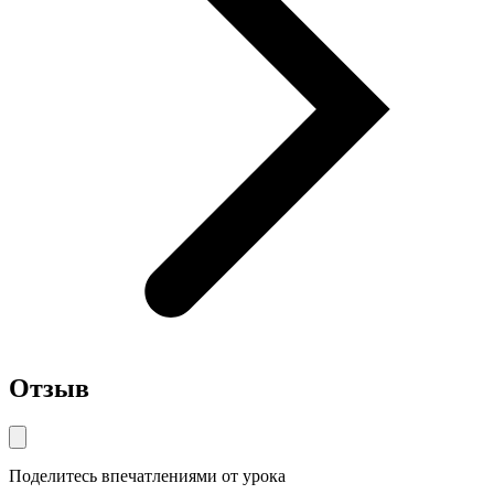
Отзыв
Поделитесь впечатлениями от урока