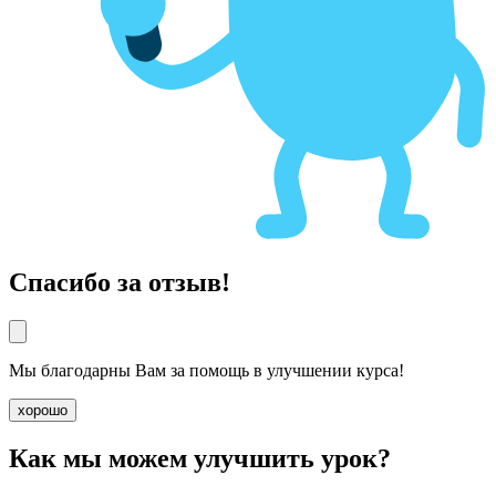
Спасибо за отзыв!
Мы благодарны Вам за помощь в улучшении курса!
хорошо
Как мы можем улучшить урок?