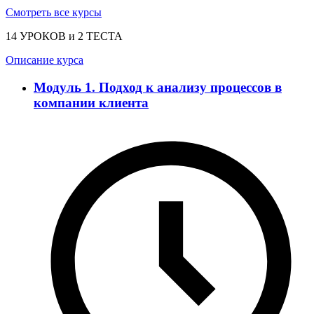
Смотреть все курсы
14 УРОКОВ и 2 ТЕСТА
Описание курса
Модуль 1. Подход к анализу процессов в
компании клиента