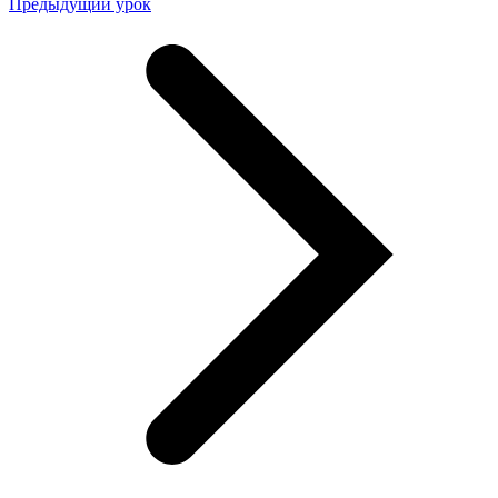
Предыдущий урок