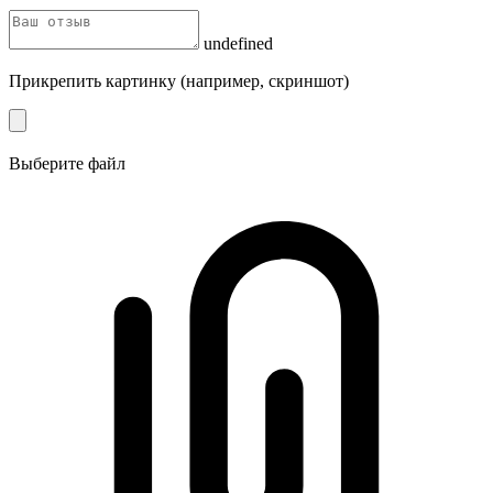
undefined
Прикрепить картинку (например, скриншот)
Выберите файл