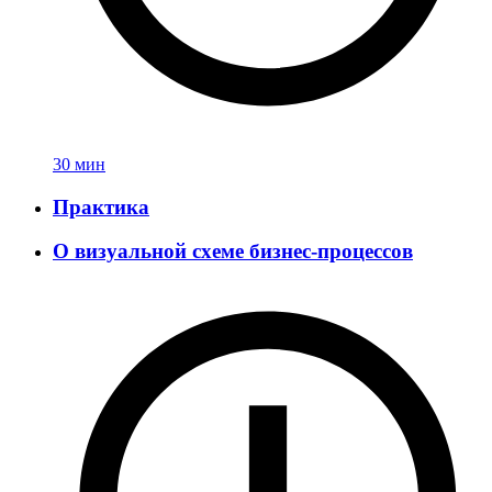
30 мин
Практика
О визуальной схеме бизнес-процессов