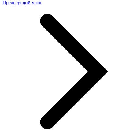
Предыдущий урок