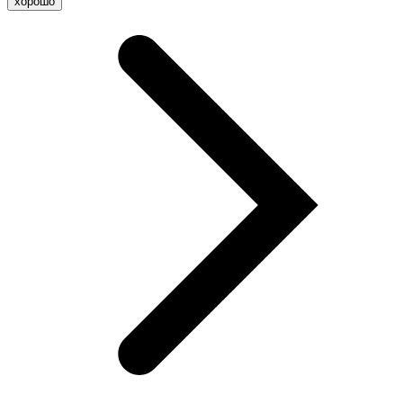
хорошо