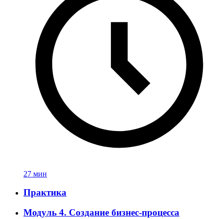
27 мин
Практика
Модуль 4. Создание бизнес-процесса