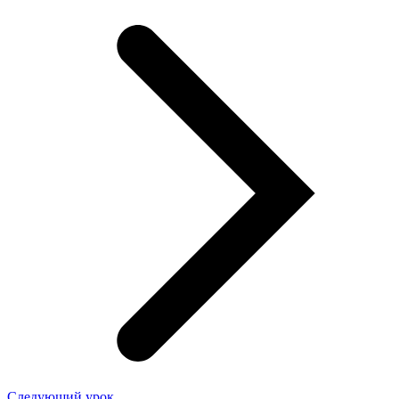
Следующий урок