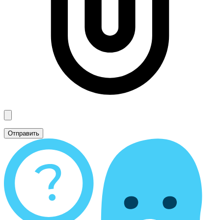
Отправить