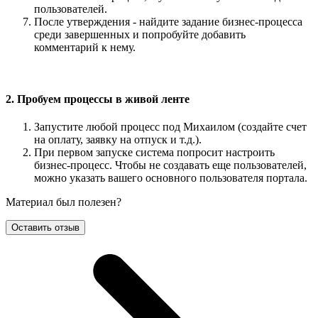
пользователей.
После утверждения - найдите задание бизнес-процесса
среди завершенных и попробуйте добавить
комментарий к нему.
2. Пробуем процессы в живой ленте
Запустите любой процесс под Михаилом (создайте счет
на оплату, заявку на отпуск и т.д.).
При первом запуске система попросит настроить
бизнес-процесс. Чтобы не создавать еще пользователей,
можно указать вашего основного пользователя портала.
Материал был полезен?
Оставить отзыв