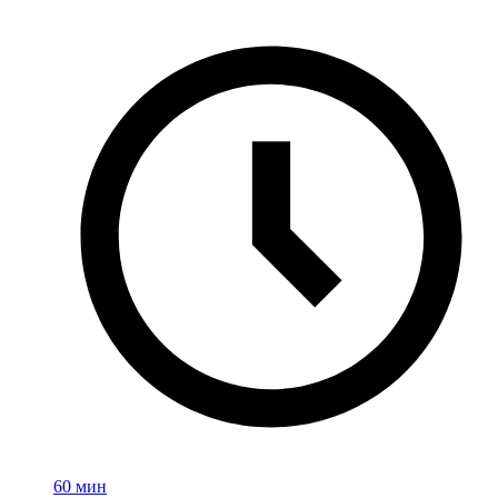
60 мин