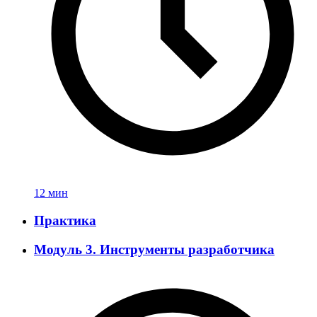
12 мин
Практика
Модуль 3. Инструменты разработчика