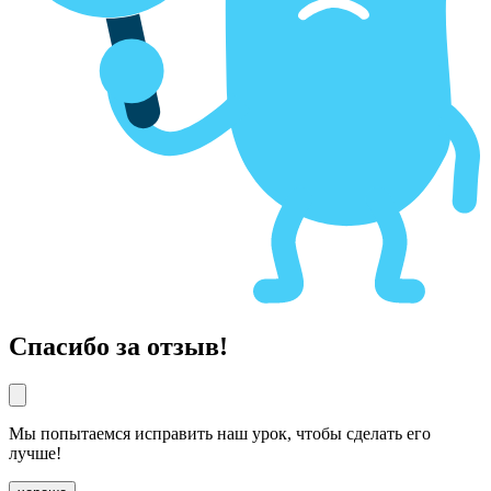
Спасибо за отзыв!
Мы попытаемся исправить наш урок, чтобы сделать его
лучше!