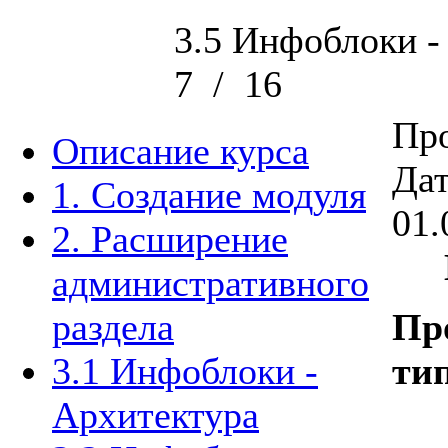
3.5 Инфоблоки -
7
/
16
Про
Описание курса
Дат
1. Создание модуля
01.
2. Расширение
административного
раздела
Пр
3.1 Инфоблоки -
ти
Архитектура