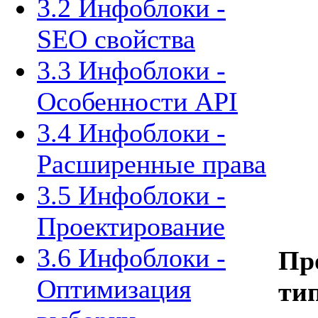
3.2 Инфоблоки -
SEO свойства
3.3 Инфоблоки -
Особенности API
3.4 Инфоблоки -
Расширенные права
3.5 Инфоблоки -
Проектирование
3.6 Инфоблоки -
Пр
Оптимизация
ти