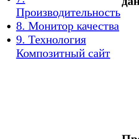
дан
Производительность
8. Монитор качества
9. Технология
Композитный сайт
Пр