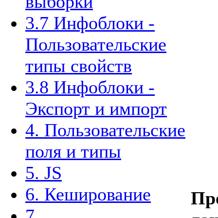
выборки
3.7 Инфоблоки -
Пользовательские
типы свойств
3.8 Инфоблоки -
Экспорт и импорт
4. Пользовательские
поля и типы
5. JS
6. Кеширование
Пр
7.