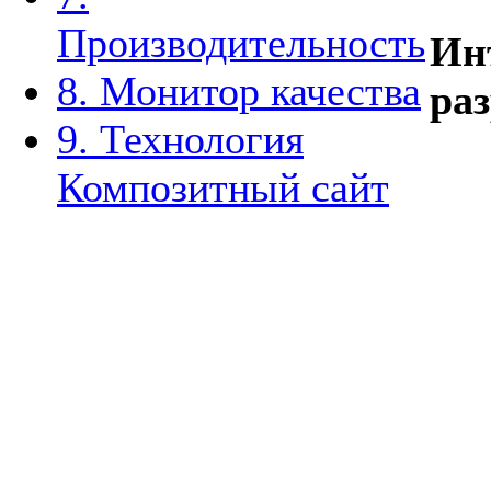
Производительность
Ин
8. Монитор качества
ра
9. Технология
Композитный сайт