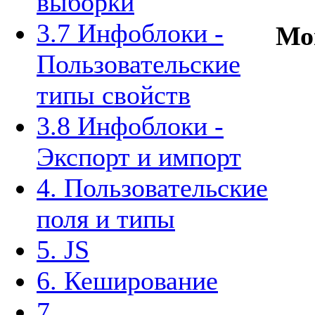
выборки
3.7 Инфоблоки -
Мо
Пользовательские
типы свойств
3.8 Инфоблоки -
Экспорт и импорт
4. Пользовательские
поля и типы
5. JS
6. Кеширование
7.