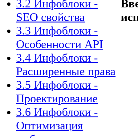
3.2 Инфоблоки -
Вв
SEO свойства
ис
3.3 Инфоблоки -
Особенности API
3.4 Инфоблоки -
Расширенные права
3.5 Инфоблоки -
Проектирование
3.6 Инфоблоки -
Оптимизация